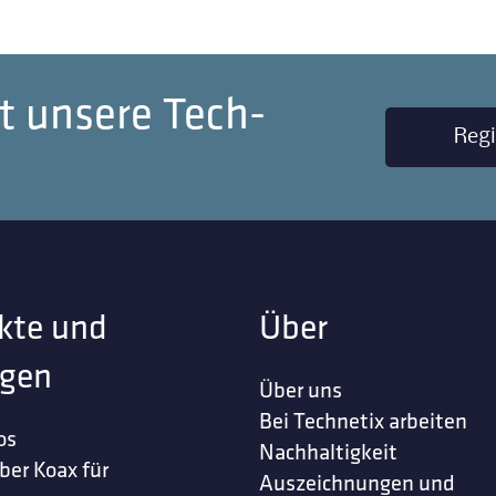
t unsere Tech-
Regi
kte und
Über
gen
Über uns
Bei Technetix arbeiten
os
Nachhaltigkeit
ber Koax für
Auszeichnungen und