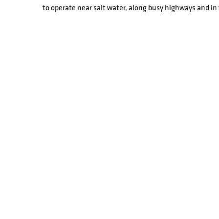
to operate near salt water, along busy highways and in 