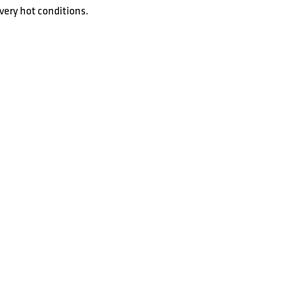
very hot conditions.