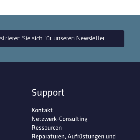
strieren Sie sich für unseren Newsletter
Support
Kontakt
Netzwerk-Consulting
Ressourcen
Reparaturen, Aufrüstungen und