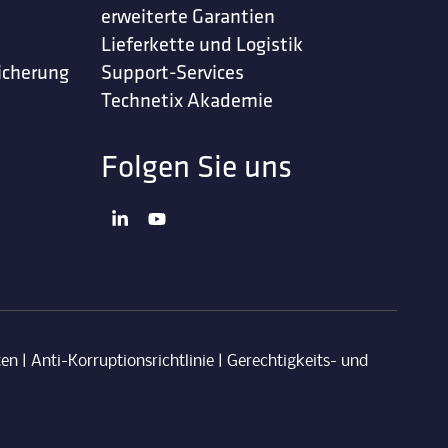
erweiterte Garantien
Lieferkette und Logistik
icherung
Support-Services
Technetix Akademie
Folgen Sie uns
ten
|
Anti-Korruptionsrichtlinie
|
Gerechtigkeits- und