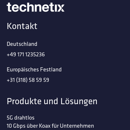
Kontakt
Deutschland
+49 171 1235236
Europäisches Festland
+31 (318) 58 59 59
Produkte und Lösungen
5G drahtlos
10 Gbps über Koax für Unternehmen