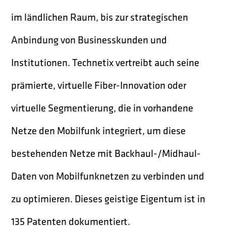
im ländlichen Raum, bis zur strategischen
Anbindung von Businesskunden und
Institutionen. Technetix vertreibt auch seine
prämierte, virtuelle Fiber-Innovation oder
virtuelle Segmentierung, die in vorhandene
Netze den Mobilfunk integriert, um diese
bestehenden Netze mit Backhaul-/Midhaul-
Daten von Mobilfunknetzen zu verbinden und
zu optimieren. Dieses geistige Eigentum ist in
135 Patenten dokumentiert.