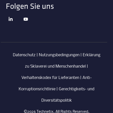
Folgen Sie uns
Datenschutz
|
Nutzungsbedingungen
|
Erklärung
zu Sklaverei und Menschenhandel
|
Verhaltenskodex für Lieferanten
|
Anti-
Korruptionsrichtlinie
|
Gerechtigkeits- und
Diversitätspolitik
©2026 Technetix. All Rights Reserved.