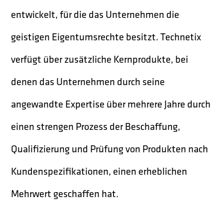
entwickelt, für die das Unternehmen die
geistigen Eigentumsrechte besitzt. Technetix
verfügt über zusätzliche Kernprodukte, bei
denen das Unternehmen durch seine
angewandte Expertise über mehrere Jahre durch
einen strengen Prozess der Beschaffung,
Qualifizierung und Prüfung von Produkten nach
Kundenspezifikationen, einen erheblichen
Mehrwert geschaffen hat.