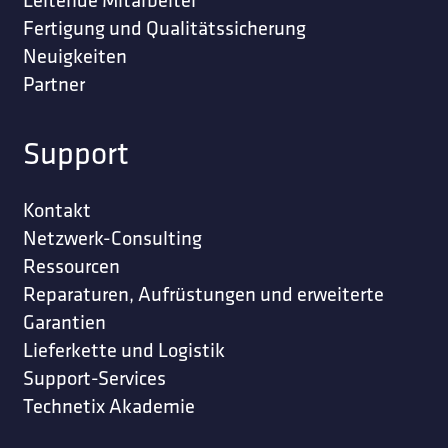
Fertigung und Qualitätssicherung
Neuigkeiten
Partner
Support
Kontakt
Netzwerk-Consulting
Ressourcen
Reparaturen, Aufrüstungen und erweiterte
Garantien
Lieferkette und Logistik
Support-Services
Technetix Akademie