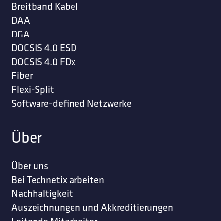
Breitband Kabel
DAA
DGA
DOCSIS 4.0 ESD
DOCSIS 4.0 FDx
Fiber
Flexi-Split
Software-defined Netzwerke
Über
Über uns
Bei Technetix arbeiten
Nachhaltigkeit
Auszeichnungen und Akkreditierungen
Leitende Mitarbeiter