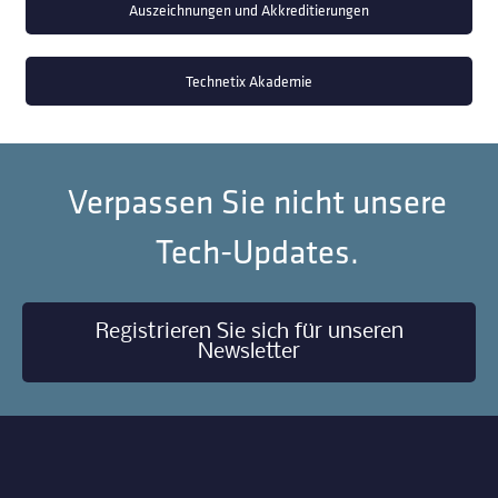
Auszeichnungen und Akkreditierungen
Technetix Akademie
Verpassen Sie nicht unsere
Tech-Updates.
Registrieren Sie sich für unseren
Newsletter