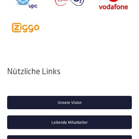
Nützliche Links
Unsere Vision
Leitende Mitarbeiter