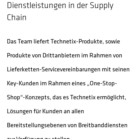
Dienstleistungen in der Supply
Chain
Das Team liefert Technetix-Produkte, sowie
Produkte von Drittanbietern im Rahmen von
Lieferketten-Servicevereinbarungen mit seinen
Key-Kunden im Rahmen eines „One-Stop-
Shop“-Konzepts, das es Technetix ermöglicht,
Lösungen für Kunden an allen
Bereitstellungsebenen von Breitbanddiensten
zur Verfügung zu stellen.