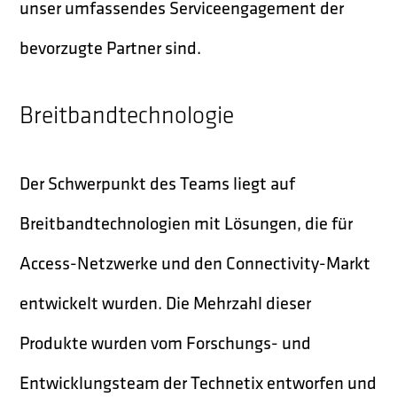
unser umfassendes Serviceengagement der
bevorzugte Partner sind.
Breitbandtechnologie
Der Schwerpunkt des Teams liegt auf
Breitbandtechnologien mit Lösungen, die für
Access-Netzwerke und den Connectivity-Markt
entwickelt wurden. Die Mehrzahl dieser
Produkte wurden vom Forschungs- und
Entwicklungsteam der Technetix entworfen und