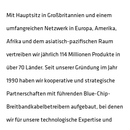
Mit Hauptsitz in Großbritannien und einem
umfangreichen Netzwerk in Europa, Amerika,
Afrika und dem asiatisch-pazifischen Raum
vertreiben wir jährlich 114 Millionen Produkte in
über 70 Länder. Seit unserer Gründung im Jahr
1990 haben wir kooperative und strategische
Partnerschaften mit führenden Blue-Chip-
Breitbandkabelbetreibern aufgebaut, bei denen
wir für unsere technologische Expertise und