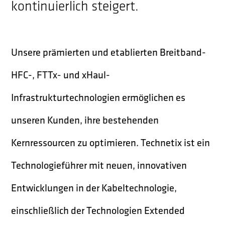
kontinuierlich steigert.
Unsere prämierten und etablierten Breitband-
HFC-, FTTx- und xHaul-
Infrastrukturtechnologien ermöglichen es
unseren Kunden, ihre bestehenden
Kernressourcen zu optimieren. Technetix ist ein
Technologieführer mit neuen, innovativen
Entwicklungen in der Kabeltechnologie,
einschließlich der Technologien Extended