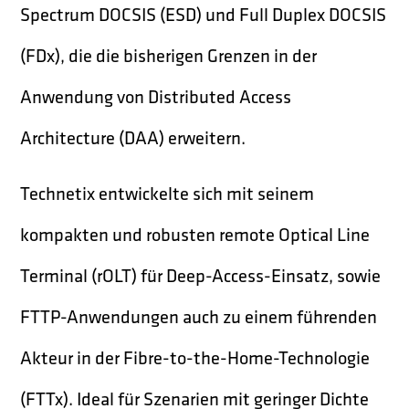
Spectrum DOCSIS (ESD) und Full Duplex DOCSIS
(FDx), die die bisherigen Grenzen in der
Anwendung von Distributed Access
Architecture (DAA) erweitern.
Technetix entwickelte sich mit seinem
kompakten und robusten remote Optical Line
Terminal (rOLT) für Deep-Access-Einsatz, sowie
FTTP-Anwendungen auch zu einem führenden
Akteur in der Fibre-to-the-Home-Technologie
(FTTx). Ideal für Szenarien mit geringer Dichte