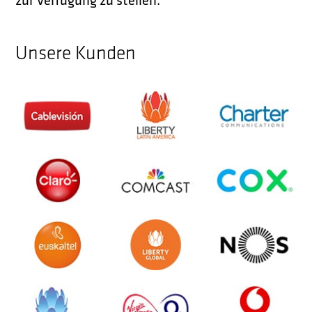
Unsere Kunden