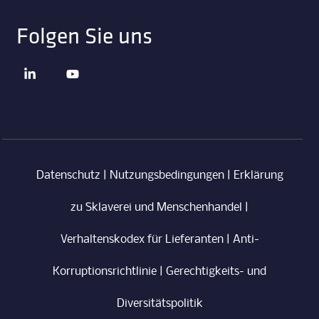
Folgen Sie uns
Datenschutz
|
Nutzungsbedingungen
|
Erklärung
zu Sklaverei und Menschenhandel
|
Verhaltenskodex für Lieferanten
|
Anti-
Korruptionsrichtlinie
|
Gerechtigkeits- und
Diversitätspolitik