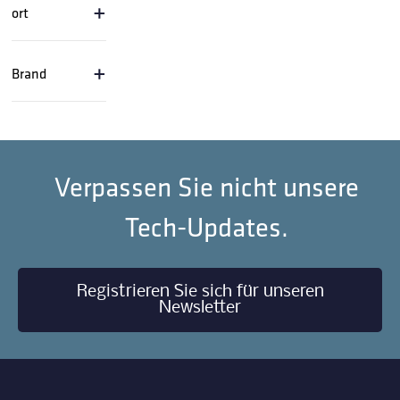
+
ort
+
Brand
Verpassen Sie nicht unsere
Tech-Updates.
Registrieren Sie sich für unseren
Newsletter