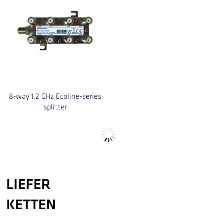
8-way 1.2 GHz Ecoline-series
splitter
LIEFER
KETTEN