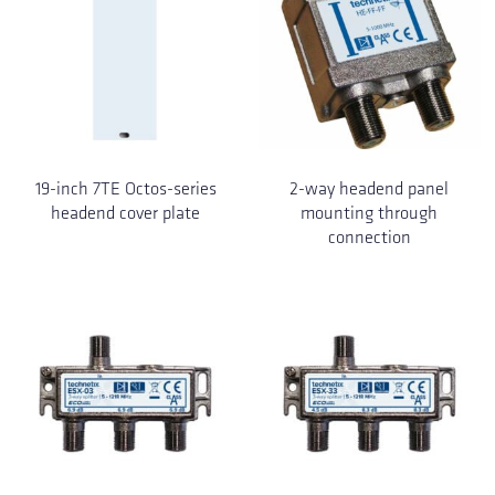
19-inch 7TE Octos-series
2-way headend panel
headend cover plate
mounting through
connection