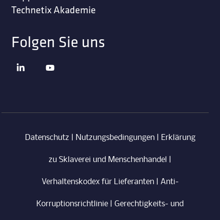
Technetix Akademie
Folgen Sie uns
Datenschutz
|
Nutzungsbedingungen
|
Erklärung
zu Sklaverei und Menschenhandel
|
Verhaltenskodex für Lieferanten
|
Anti-
Korruptionsrichtlinie
|
Gerechtigkeits- und