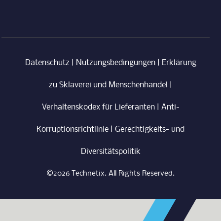
Datenschutz
|
Nutzungsbedingungen
|
Erklärung
zu Sklaverei und Menschenhandel
|
Verhaltenskodex für Lieferanten
|
Anti-
Korruptionsrichtlinie
|
Gerechtigkeits- und
Diversitätspolitik
©2026 Technetix. All Rights Reserved.