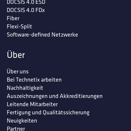
DOCSIS 4.0 ESD
DOCSIS 4.0 FDx
Fiber
Flexi-Split
Software-defined Netzwerke
Über
Über uns
Bei Technetix arbeiten
Nachhaltigkeit
Auszeichnungen und Akkreditierungen
Leitende Mitarbeiter
Fertigung und Qualitätssicherung
Neuigkeiten
Partner