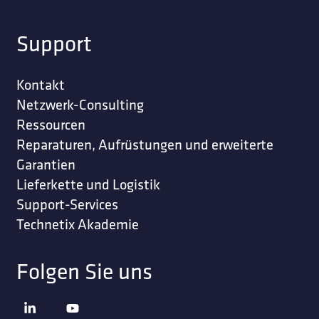
Support
Kontakt
Netzwerk-Consulting
Ressourcen
Reparaturen, Aufrüstungen und erweiterte
Garantien
Lieferkette und Logistik
Support-Services
Technetix Akademie
Folgen Sie uns