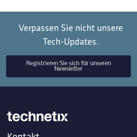
Verpassen Sie nicht unsere
Tech-Updates.
Registrieren Sie sich für unseren
Newsletter
Kontakt