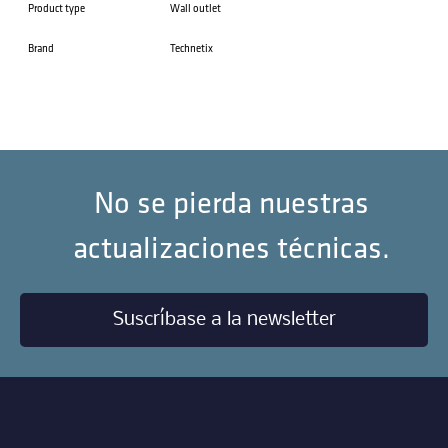
Product type
Wall outlet
Brand
Technetix
No se pierda nuestras
actualizaciones técnicas.
Suscríbase a la newsletter