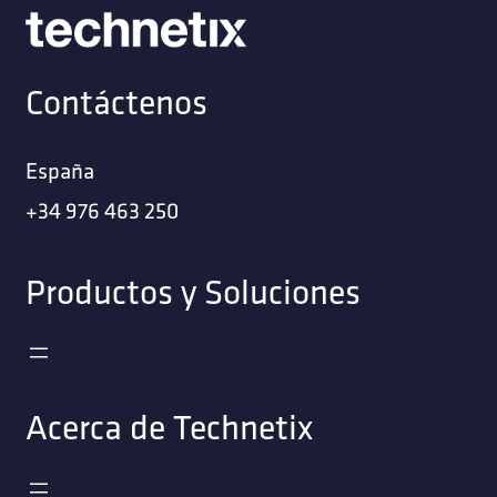
Contáctenos
España
+34 976 463 250
Productos y Soluciones
Acerca de Technetix