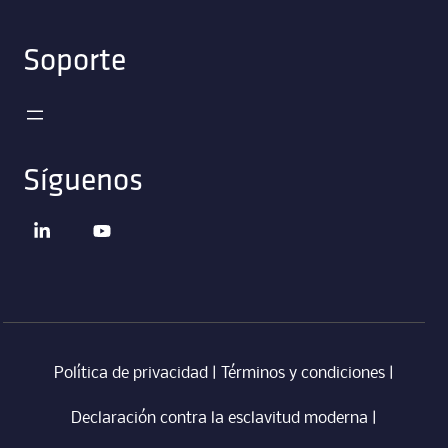
Soporte
Síguenos
Política de privacidad
|
Términos y condiciones
|
Declaración contra la esclavitud moderna
‎ |