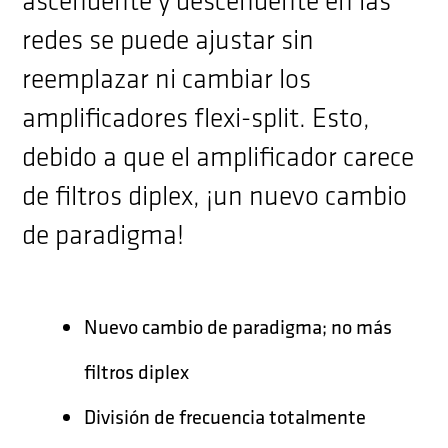
ascendente y descendente en las
redes se puede ajustar sin
reemplazar ni cambiar los
amplificadores flexi-split. Esto,
debido a que el amplificador carece
de filtros diplex, ¡un nuevo cambio
de paradigma!
Nuevo cambio de paradigma; no más
filtros diplex
División de frecuencia totalmente