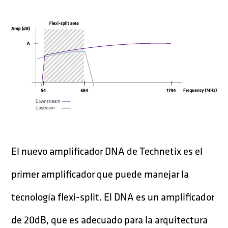
El nuevo amplificador DNA de Technetix es el
primer amplificador que puede manejar la
tecnología flexi-split. El DNA es un amplificador
de 20dB, que es adecuado para la arquitectura