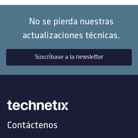
No se pierda nuestras
actualizaciones técnicas.
Suscríbase a la newsletter
Contáctenos