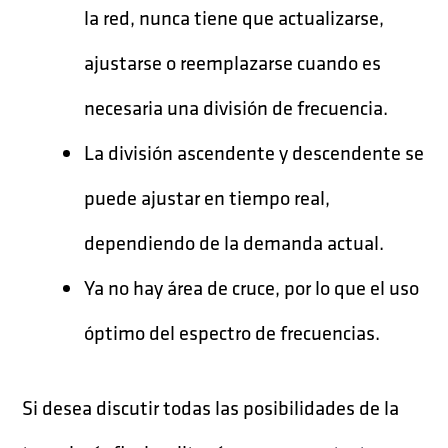
la red, nunca tiene que actualizarse,
ajustarse o reemplazarse cuando es
necesaria una división de frecuencia.
La división ascendente y descendente se
puede ajustar en tiempo real,
dependiendo de la demanda actual.
Ya no hay área de cruce, por lo que el uso
óptimo del espectro de frecuencias.
Si desea discutir todas las posibilidades de la