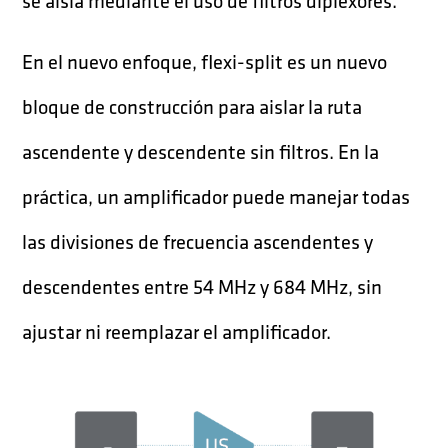
se aísla mediante el uso de filtros diplexores.
En el nuevo enfoque, flexi-split es un nuevo
bloque de construcción para aislar la ruta
ascendente y descendente sin filtros. En la
práctica, un amplificador puede manejar todas
las divisiones de frecuencia ascendentes y
descendentes entre 54 MHz y 684 MHz, sin
ajustar ni reemplazar el amplificador.