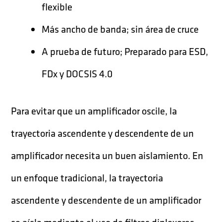
flexible
Más ancho de banda; sin área de cruce
A prueba de futuro; Preparado para ESD,
FDx y DOCSIS 4.0
Para evitar que un amplificador oscile, la
trayectoria ascendente y descendente de un
amplificador necesita un buen aislamiento. En
un enfoque tradicional, la trayectoria
ascendente y descendente de un amplificador