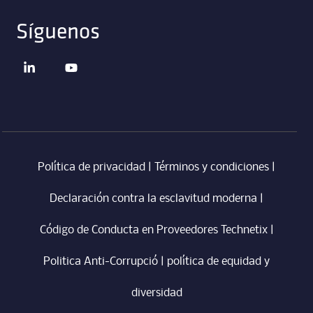
Síguenos
Política de privacidad
|
Términos y condiciones
|
Declaración contra la esclavitud moderna
‎ |
Código de Conducta en Proveedores Technetix
|
Politica Anti-Corrupció
|
política de equidad y
diversidad