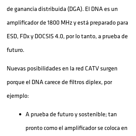
de ganancia distribuida (DGA). El DNA es un
amplificador de 1800 MHz y está preparado para
ESD, FDx y DOCSIS 4.0, por lo tanto, a prueba de
futuro.
Nuevas posibilidades en la red CATV surgen
porque el DNA carece de filtros diplex, por
ejemplo:
A prueba de futuro y sostenible; tan
pronto como el amplificador se coloca en