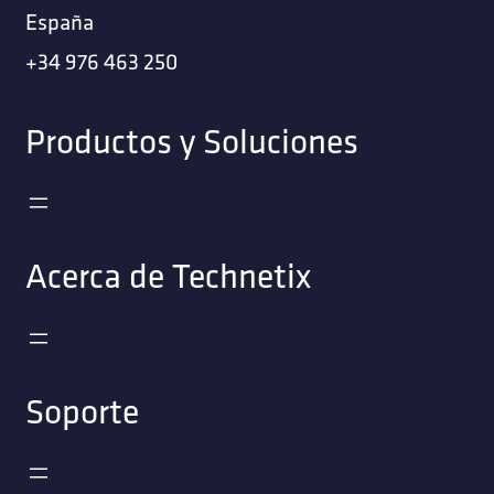
España
+34 976 463 250
Productos y Soluciones
Acerca de Technetix
Soporte