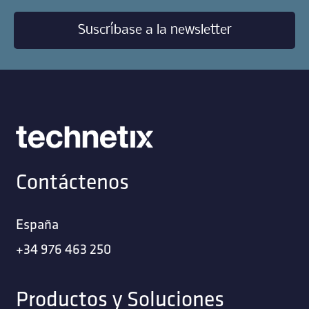
Suscríbase a la newsletter
Contáctenos
España
+34 976 463 250
Productos y Soluciones