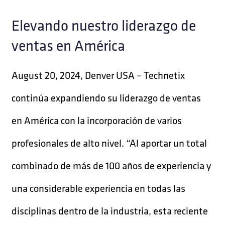
Elevando nuestro liderazgo de
ventas en América
August 20, 2024, Denver USA – Technetix
continúa expandiendo su liderazgo de ventas
en América con la incorporación de varios
profesionales de alto nivel. “Al aportar un total
combinado de más de 100 años de experiencia y
una considerable experiencia en todas las
disciplinas dentro de la industria, esta reciente