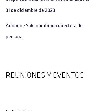
31 de diciembre de 2023
Adrianne Sale nombrada directora de
personal
REUNIONES Y EVENTOS