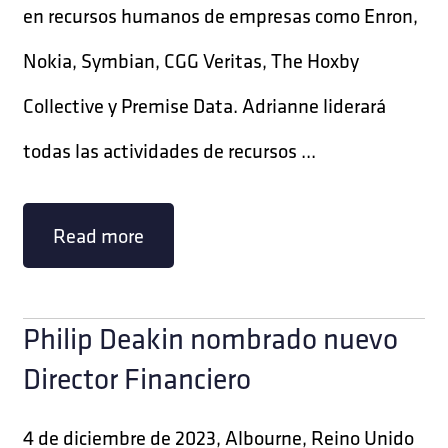
en recursos humanos de empresas como Enron,
Nokia, Symbian, CGG Veritas, The Hoxby
Collective y Premise Data. Adrianne liderará
todas las actividades de recursos ...
Read more
Philip Deakin nombrado nuevo
Director Financiero
4 de diciembre de 2023, Albourne, Reino Unido