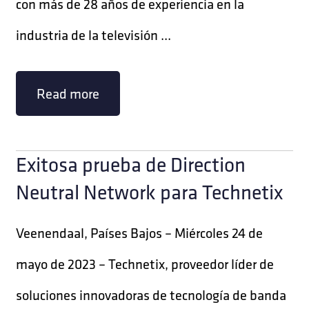
con más de 28 años de experiencia en la
industria de la televisión ...
Read more
Exitosa prueba de Direction
Neutral Network para Technetix
Veenendaal, Países Bajos – Miércoles 24 de
mayo de 2023 – Technetix, proveedor líder de
soluciones innovadoras de tecnología de banda