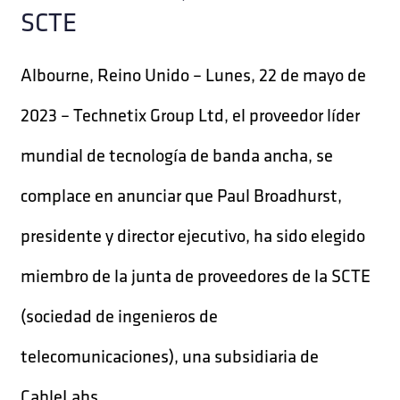
SCTE
Albourne, Reino Unido – Lunes, 22 de mayo de
2023 – Technetix Group Ltd, el proveedor líder
mundial de tecnología de banda ancha, se
complace en anunciar que Paul Broadhurst,
presidente y director ejecutivo, ha sido elegido
miembro de la junta de proveedores de la SCTE
(sociedad de ingenieros de
telecomunicaciones), una subsidiaria de
CableLabs ...