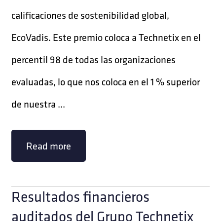
calificaciones de sostenibilidad global,
EcoVadis. Este premio coloca a Technetix en el
percentil 98 de todas las organizaciones
evaluadas, lo que nos coloca en el 1 % superior
de nuestra ...
Read more
Resultados financieros
auditados del Grupo Technetix