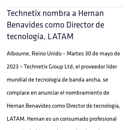
Technetix nombra a Hernan
Benavides como Director de
tecnología, LATAM
Albourne, Reino Unido – Martes 30 de mayo de
2023 – Technetix Group Ltd, el proveedor líder
mundial de tecnología de banda ancha, se
complace en anunciar el nombramiento de
Hernan Benavides como Director de tecnología,
LATAM. Hernan es un consumado profesional