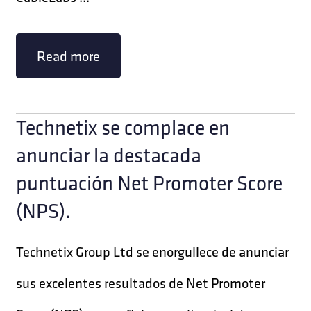
Read more
Technetix se complace en
anunciar la destacada
puntuación Net Promoter Score
(NPS).
Technetix Group Ltd se enorgullece de anunciar
sus excelentes resultados de Net Promoter