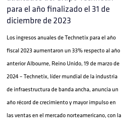
para el año finalizado el 31 de
diciembre de 2023
Los ingresos anuales de Technetix para el año
fiscal 2023 aumentaron un 33% respecto al año
anterior Albourne, Reino Unido, 19 de marzo de
2024 – Technetix, líder mundial de la industria
de infraestructura de banda ancha, anuncia un
año récord de crecimiento y mayor impulso en
las ventas en el mercado norteamericano, con la
...