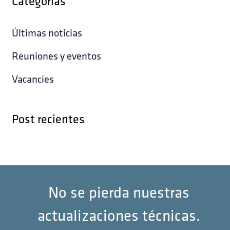
Categorías
Últimas noticias
Reuniones y eventos
Vacancies
Post recientes
No se pierda nuestras
actualizaciones técnicas.