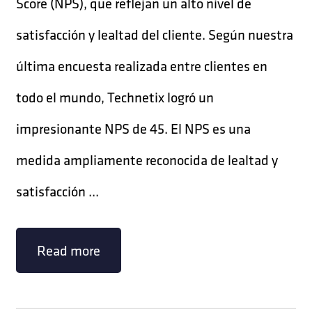
Score (NPS), que reflejan un alto nivel de
satisfacción y lealtad del cliente. Según nuestra
última encuesta realizada entre clientes en
todo el mundo, Technetix logró un
impresionante NPS de 45. El NPS es una
medida ampliamente reconocida de lealtad y
satisfacción ...
Read more