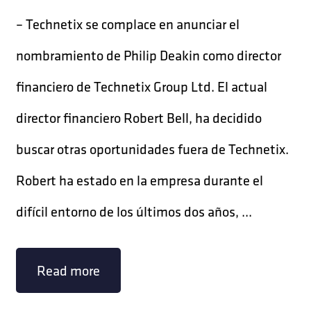
– Technetix se complace en anunciar el
nombramiento de Philip Deakin como director
financiero de Technetix Group Ltd. El actual
director financiero Robert Bell, ha decidido
buscar otras oportunidades fuera de Technetix.
Robert ha estado en la empresa durante el
difícil entorno de los últimos dos años, ...
Read more