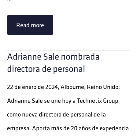
Read more
Adrianne Sale nombrada
directora de personal
22 de enero de 2024, Albourne, Reino Unido:
Adrianne Sale se une hoy a Technetix Group
como nueva directora de personal de la
empresa. Aporta más de 20 años de experiencia