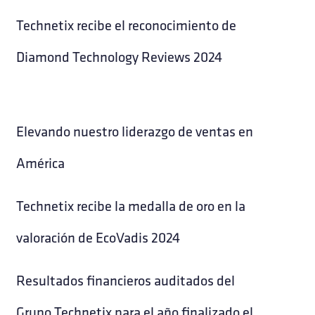
Technetix recibe el reconocimiento de
Diamond Technology Reviews 2024
Elevando nuestro liderazgo de ventas en
América
Technetix recibe la medalla de oro en la
valoración de EcoVadis 2024
Resultados financieros auditados del
Grupo Technetix para el año finalizado el