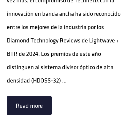
vez más, el compromiso de Technetix con la
innovación en banda ancha ha sido reconocido
entre los mejores de la industria por los
Diamond Technology Reviews de Lightwave +
BTR de 2024. Los premios de este año
distinguen al sistema divisor óptico de alta
densidad (HDOSS-32) ...
Read more