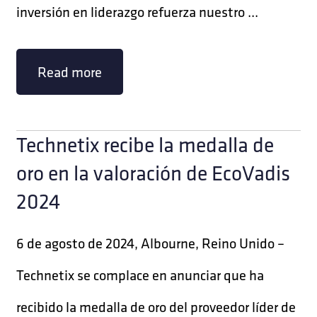
inversión en liderazgo refuerza nuestro ...
Read more
Technetix recibe la medalla de
oro en la valoración de EcoVadis
2024
6 de agosto de 2024, Albourne, Reino Unido –
Technetix se complace en anunciar que ha
recibido la medalla de oro del proveedor líder de