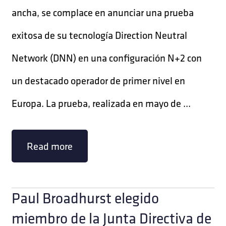
ancha, se complace en anunciar una prueba
exitosa de su tecnología Direction Neutral
Network (DNN) en una configuración N+2 con
un destacado operador de primer nivel en
Europa. La prueba, realizada en mayo de ...
Read more
Paul Broadhurst elegido
miembro de la Junta Directiva de