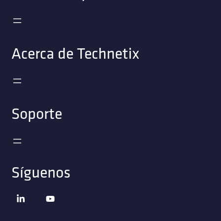
Acerca de Technetix
Soporte
Síguenos