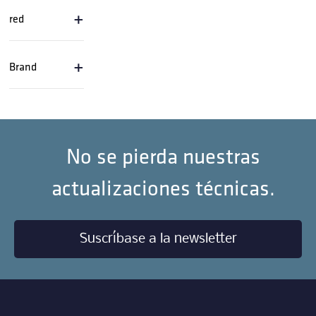
+
red
+
Brand
No se pierda nuestras
actualizaciones técnicas.
Suscríbase a la newsletter