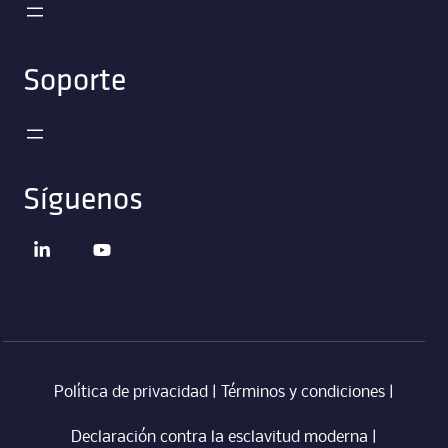
Soporte
Síguenos
Política de privacidad
|
Términos y condiciones
|
Declaración contra la esclavitud moderna
‎ |