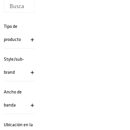
Tipo de
+
producto
Style/sub-
+
brand
Ancho de
+
banda
Ubicación en la