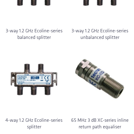
3-way 1.2 GHz Ecoline-series
3-way 1.2 GHz Ecoline-series
balanced splitter
unbalanced splitter
4-way 1.2 GHz Ecoline-series
65 MHz 3 dB XC-series inline
splitter
return path equaliser