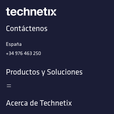
Contáctenos
España
+34 976 463 250
Productos y Soluciones
Acerca de Technetix