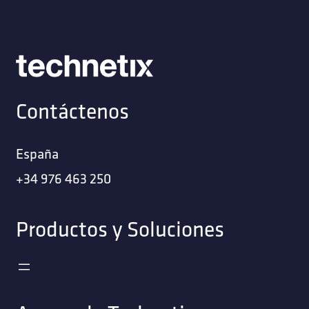
Contáctenos
España
+34 976 463 250
Productos y Soluciones