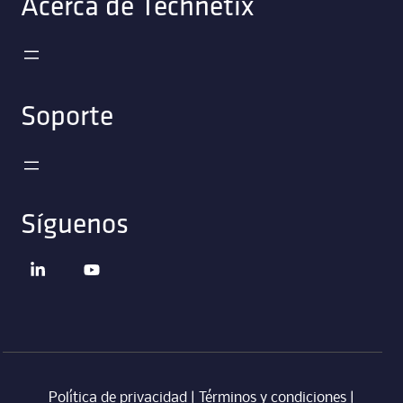
Acerca de Technetix
Soporte
Síguenos
Política de privacidad
|
Términos y condiciones
|