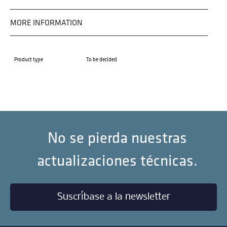
MORE INFORMATION
Product type
To be decided
No se pierda nuestras
actualizaciones técnicas.
Suscríbase a la newsletter