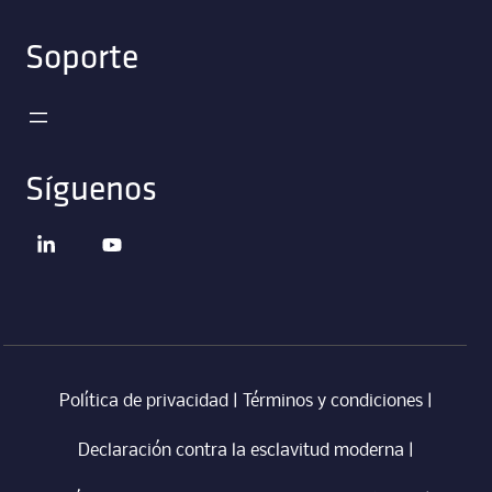
Soporte
Síguenos
Política de privacidad
|
Términos y condiciones
|
Declaración contra la esclavitud moderna
‎ |