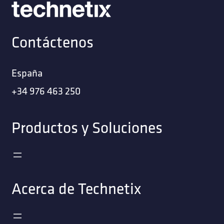
Contáctenos
España
+34 976 463 250
Productos y Soluciones
Acerca de Technetix