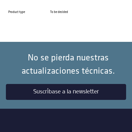
Product type
To be decided
No se pierda nuestras
actualizaciones técnicas.
Suscríbase a la newsletter