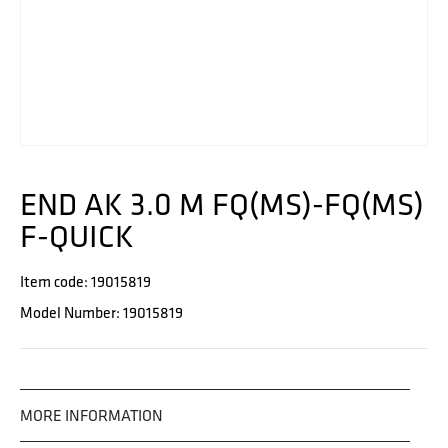
END AK 3.0 M FQ(MS)-FQ(MS)
F-QUICK
Item code: 19015819
Model Number: 19015819
MORE INFORMATION